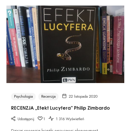
Psychologia
Recenzja
22 listopada 2020
RECENZJA „Efekt Lucyfera” Philip Zimbardo
Udostępnij
1
1 316 Wyświetleń