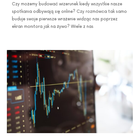
Czy możemy budować wizerunek kiedy wszystkie nasze
spotkania odbywają się online? Czy rozmówca tak samo
buduje swoje pierwsze wrażenie widząc nas poprzez
ekran monitora jak na żywo? Wiele z nas