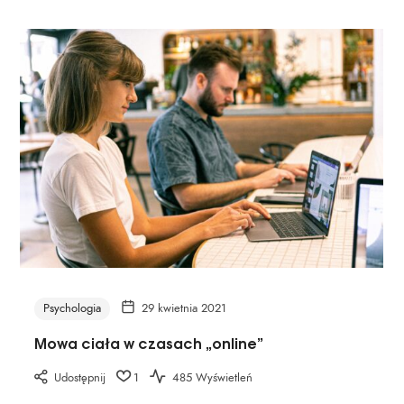
Psychologia
29 kwietnia 2021
Mowa ciała w czasach „online”
Udostępnij
1
485 Wyświetleń