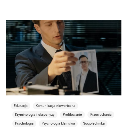
Edukacja
Komunikacja niewerbalna
Kryminologia i ekspertyzy
Profilowanie
Przesłuchania
Psychologia
Psychologia kłamstwa
Socjotechnika