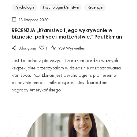
Psychologia
Psychologia kłamstwa
Recenzja
13 listopada 2020
RECENZJA „Kłamstwo i jego wykrywanie w
biznesie, polityce i małżeństwie.” Paul Ekman
Udostępnij
1
989 Wyświetleń
Jest to jedna z pierwszych i zarazem bardzo ważnych
książek jakie przeczytałam w dziedzinie rozpoznawania
kłamstwa. Paul Ekman jest psychologiem, pionierem w
dziedzinie emocji i mikroekspresji. Jest laureatem
nagrody Amerykańskiego