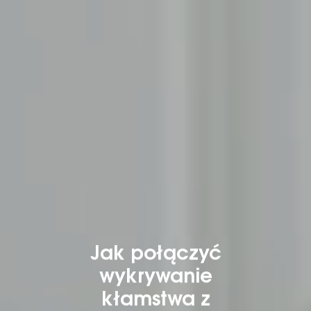
Jak połączyć
wykrywanie
kłamstwa z