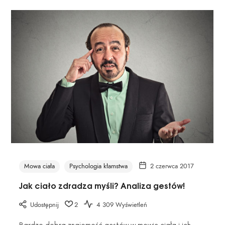
Mowa ciała
Psychologia kłamstwa
2 czerwca 2017
Jak ciało zdradza myśli? Analiza gestów!
Udostępnij
2
4 309 Wyświetleń