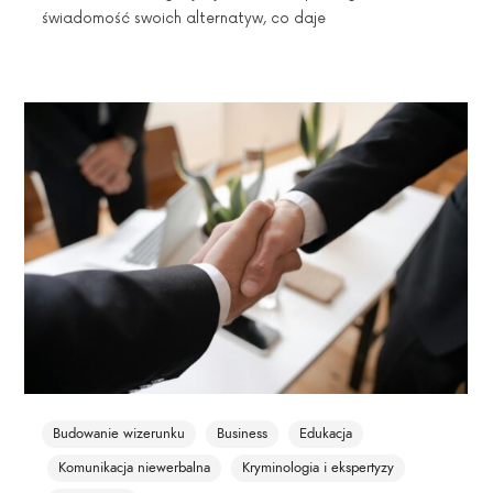
świadomość swoich alternatyw, co daje
Budowanie wizerunku
Business
Edukacja
Komunikacja niewerbalna
Kryminologia i ekspertyzy