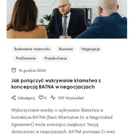
Budowanie wizerunku
Business
Negocjacje
Profilowanie
Przesłuchania
16 grudnia 2024
Jak połączyć wykrywanie kłamstwa z
koncepcją BATNA w negocjacjach
Udostępnij
0
109 Wyświetleń
Wykorzystanie wiedzy o wykrywaniu kłamstwa w
kontekście BATNA (Best Alternative to a Negotiated
Agreement) może znacząco zwiększyć Twoją
skuteczność w negocjacjach. BATNA pomaga Ci mieć