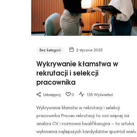
Bez kategorii
2 stycznia 2025
Wykrywanie kłamstwa w
rekrutacji i selekcji
pracownika
Udostępnij
0
155 Wyświetleń
Wykrywanie kłamstw w rekrutacji i selekcji
pracownika Proces rekrutacji to coś więcej niż
analiza CV i rozmowa kwalifikacyjna – to sztuka
wyłonienia najlepszych kandydatów spośród wielu